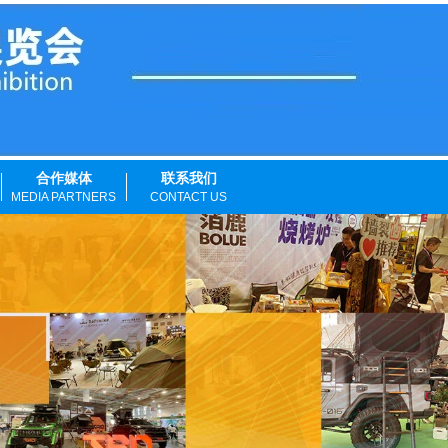
合作媒体
联系我们
MEDIA PARTNERS
CONTACT US