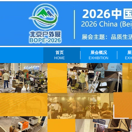
首页
展会概况
展
HOME
EXHIBITION
EXH