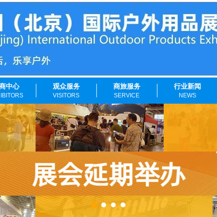
商中心
观众服务
商旅服务
行业新闻
IBITORS
VISITORS
SERVICE
NEWS