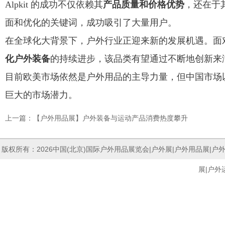
Alpkit 的成功不仅依赖其
产品质量和价格优势
，还在于
面和优化的关键词，成功吸引了大量用户。
在全球化大背景下，户外行业正迎来新的发展机遇。面
化户外装备
的持续进步，该品类有望通过不断地创新来
目前欧美市场依然是户外用品的主导力量，但中国市场
巨大的市场潜力。
上一篇：【户外用品展】户外装备与运动产品消费热度攀升
版权所有：2026中国(北京)国际户外用品展览会|户外展|
户外用品展
|户
展
|户外