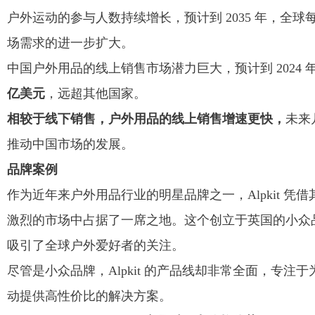
户外运动的参与人数持续增长，预计到 2035 年，全球
场需求的进一步扩大。
中国户外用品的线上销售市场潜力巨大，预计到 2024 
亿美元
，远超其他国家。
相较于线下销售，户外用品的线上销售增速更快，
未来
推动中国市场的发展。
品牌案例
作为近年来户外用品行业的明星品牌之一，Alpkit 凭借
激烈的市场中占据了一席之地。这个创立于英国的小众
吸引了全球户外爱好者的关注。
尽管是小众品牌，Alpkit 的产品线却非常全面，专
动提供高性价比的解决方案。