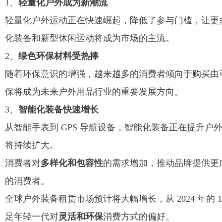
1、
轻量化户外成为新潮流
轻量化户外运动正在快速崛起，降低了参与门槛，让更
化装备和新型休闲运动将成为市场的主流。
2、
绿色环保材料受热捧
随着环保意识的增强，越来越多的消费者倾向于购买由
保将成为未来户外用品行业的重要发展方向。
3、
智能化装备快速增长
从智能手表到 GPS 导航设备，智能化装备正在提升
将持续扩大。
消费者对
多样化和包容性
的需求增加，推动品牌提供更
的消费者。
全球户外装备租赁市场预计将大幅增长，从 2024 年的 177.
足年轻一代对
灵活和环保
消费方式的偏好。